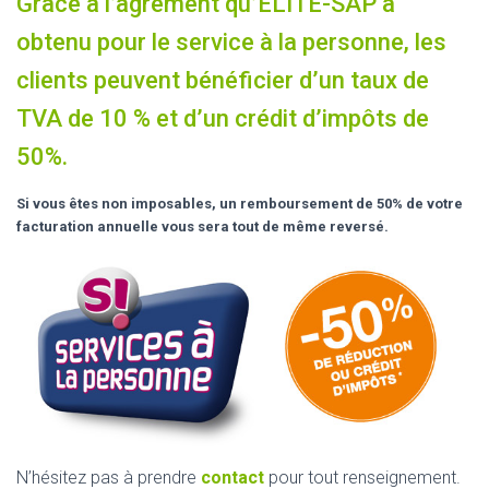
Grace à l’agrément qu’ELITE-SAP a
obtenu pour le service à la personne, les
clients peuvent bénéficier d’un taux de
TVA de 10 % et d’un crédit d’impôts de
50%.
Si vous êtes non imposables, un remboursement de 50% de votre
facturation annuelle vous sera tout de même reversé.
N’hésitez pas à prendre
contact
pour tout renseignement.