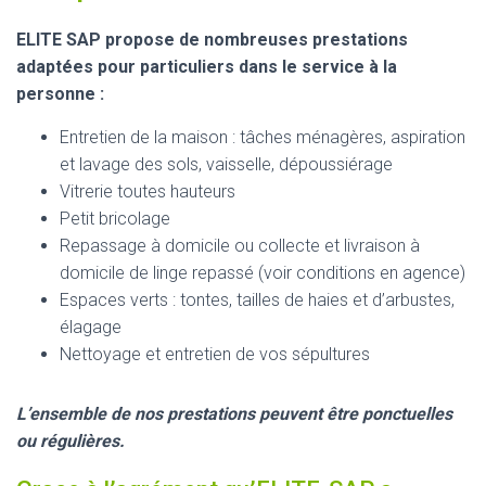
ELITE SAP propose de nombreuses prestations
adaptées pour particuliers dans le service à la
personne :
Entretien de la maison : tâches ménagères, aspiration
et lavage des sols, vaisselle, dépoussiérage
Vitrerie toutes hauteurs
Petit bricolage
Repassage à domicile ou collecte et livraison à
domicile de linge repassé (voir conditions en agence)
Espaces verts : tontes, tailles de haies et d’arbustes,
élagage
Nettoyage et entretien de vos sépultures
L’ensemble de nos prestations peuvent être ponctuelles
ou régulières.